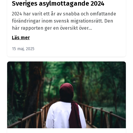
Sveriges asylmottagande 2024
2024 har varit ett år av snabba och omfattande
förändringar inom svensk migrationsrätt. Den
här rapporten ger en översikt över...
Läs mer
15 maj, 2025