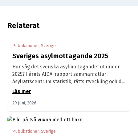
Relaterat
Publikationer, Sverige
Sveriges asylmottagande 2025
Hur såg det svenska asylmottagandet ut under
2025? I årets AIDA-rapport sammanfattar
Asylrättscentrum statistik, rättsutveckling och de
omfattande förändringar av...
Läs mer
29 juni, 2026
Publikationer, Sverige