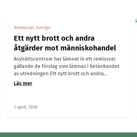
Remissvar, Sverige
Ett nytt brott och andra
åtgärder mot människohandel
Asylrättscentrum har lämnat in ett remissvar
gällande de förslag som lämnas i betänkandet
av utredningen Ett nytt brott och andra...
Läs mer
1 april, 2026