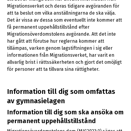
Migrationsverket och deras tidigare avgöranden för
att ta beslut om vilka anställningarna de ska välja.
Det är vissa av dessa som eventuellt inte kommer att
få permanent uppehållstillstånd efter
Migrationsöverdomstolens avgörande. Att det inte
har gått att förutse hur reglerna kommer att
tillämpas, varken genom lagstiftningen i sig eller
informationen från Migrationsverket, har varit en
allvarlig brist i rättssäkerheten och gjort det omöjligt
för personer att ta tillvara sina rättigheter.
Information till dig som omfattas
av gymnasielagen
Information till dig som ska ansöka om
permanent uppehållstillstånd