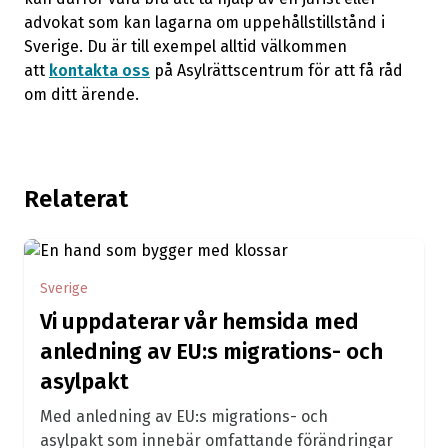
advokat som kan lagarna om uppehållstillstånd i
Sverige. Du är till exempel alltid välkommen
att
kontakta oss
på Asylrättscentrum för att få råd
om ditt ärende.
Relaterat
Sverige
Vi uppdaterar vår hemsida med
anledning av EU:s migrations- och
asylpakt
Med anledning av EU:s migrations- och
asylpakt som innebär omfattande förändringar