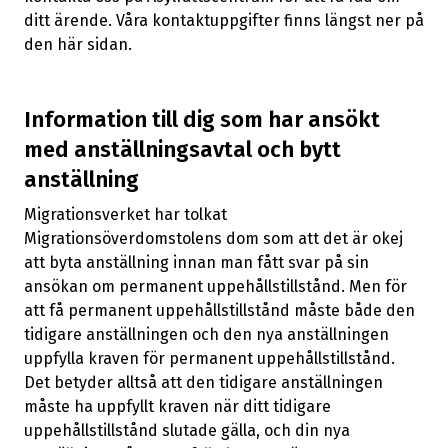
ditt ärende. Våra kontaktuppgifter finns längst ner på
den här sidan.
Information till dig som har ansökt
med anställningsavtal och bytt
anställning
Migrationsverket har tolkat
Migrationsöverdomstolens dom som att det är okej
att byta anställning innan man fått svar på sin
ansökan om permanent uppehållstillstånd. Men för
att få permanent uppehållstillstånd måste både den
tidigare anställningen och den nya anställningen
uppfylla kraven för permanent uppehållstillstånd.
Det betyder alltså att den tidigare anställningen
måste ha uppfyllt kraven när ditt tidigare
uppehållstillstånd slutade gälla, och din nya