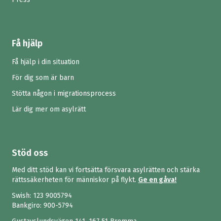
Få hjälp
Få hjälp i din situation
För dig som är barn
Stötta någon i migrationsprocess
Lär dig mer om asylrätt
Stöd oss
Med ditt stöd kan vi fortsätta försvara asylrätten och stärka
rättssäkerheten för människor på flykt.
Ge en gåva!
Swish:
123 9005794
Bankgiro: 900-5794