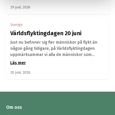
29 juni, 2026
Sverige
Världsflyktingdagen 20 juni
Just nu befinner sig fler människor på flykt än
någon gång tidigare, på Världsflyktingdagen
uppmärksammar vi alla de människor som...
Läs mer
20 juni, 2026
Om oss