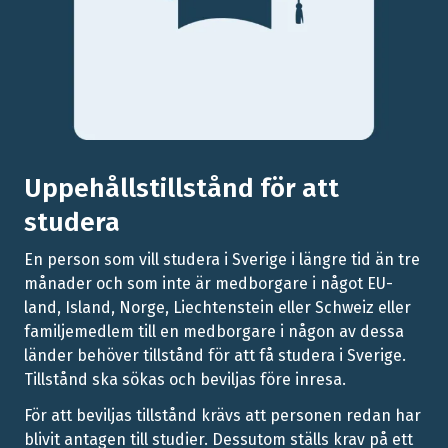
Uppehållstillstånd för att
studera
En person som vill studera i Sverige i längre tid än tre
månader och som inte är medborgare i något EU-
land, Island, Norge, Liechtenstein eller Schweiz eller
familjemedlem till en medborgare i någon av dessa
länder behöver tillstånd för att få studera i Sverige.
Tillstånd ska sökas och beviljas före inresa.
För att beviljas tillstånd krävs att personen redan har
blivit antagen till studier. Dessutom ställs krav på ett