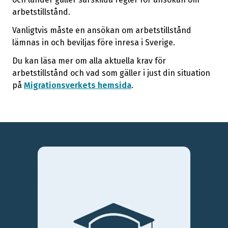
arbetstillstånd.
Vanligtvis måste en ansökan om arbetstillstånd
lämnas in och beviljas före inresa i Sverige.
Du kan läsa mer om alla aktuella krav för
arbetstillstånd och vad som gäller i just din situation
på
Migrationsverkets hemsida
.