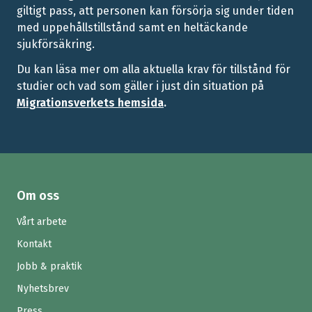
giltigt pass, att personen kan försörja sig under tiden
med uppehållstillstånd samt en heltäckande
sjukförsäkring.
Du kan läsa mer om alla aktuella krav för tillstånd för
studier och vad som gäller i just din situation på
Migrationsverkets hemsida
.
Om oss
Vårt arbete
Kontakt
Jobb & praktik
Nyhetsbrev
Press