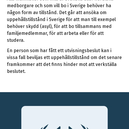
medborgare och som vill bo i Sverige behöver ha
någon form av tillstånd. Det går att ansöka om
uppehållstillstånd i Sverige för att man till exempel
behöver skydd (asyl), för att bo tillsammans med
familjemedlemmar, för att arbeta eller för att
studera.
En person som har fått ett utvisningsbeslut kan i
vissa fall beviljas ett uppehållstillstånd om det senare
framkommer att det finns hinder mot att verkställa
beslutet.