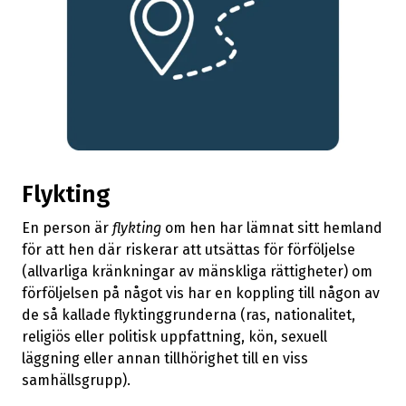
Flykting
En person är
flykting
om hen har lämnat sitt hemland
för att hen där riskerar att utsättas för förföljelse
(allvarliga kränkningar av mänskliga rättigheter) om
förföljelsen på något vis har en koppling till någon av
de så kallade flyktinggrunderna (ras, nationalitet,
religiös eller politisk uppfattning, kön, sexuell
läggning eller annan tillhörighet till en viss
samhällsgrupp).