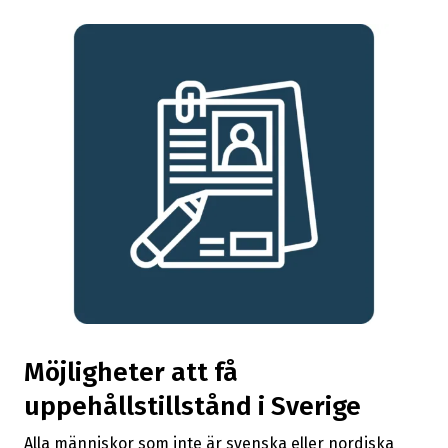
Möjligheter att få
uppehållstillstånd i Sverige
Alla människor som inte är svenska eller nordiska