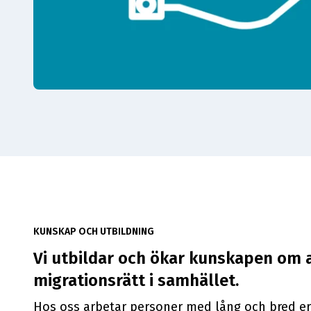
KUNSKAP OCH UTBILDNING
Vi utbildar och ökar kunskapen om 
migrationsrätt i samhället.
Hos oss arbetar personer med lång och bred er