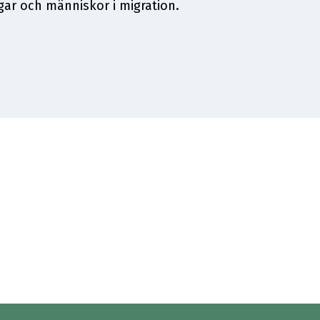
ngar och människor i migration.