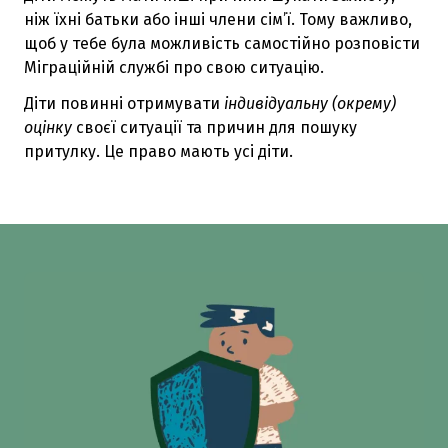
ніж їхні батьки або інші члени сім’ї. Тому важливо,
щоб у тебе була можливість самостійно розповісти
Міграційній службі про свою ситуацію.
Діти повинні отримувати
індивідуальну (окрему)
оцінку
своєї ситуації та причин для пошуку
притулку. Це право мають усі діти.