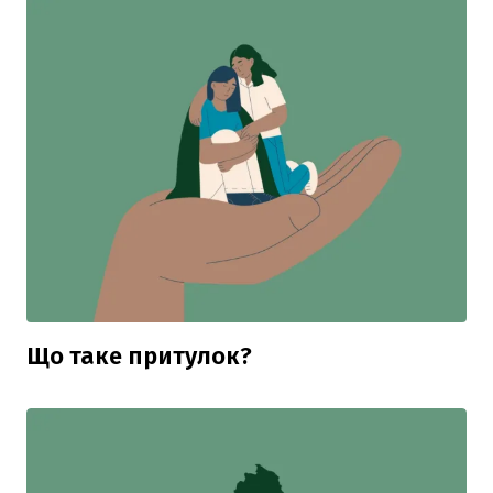
Що таке притулок?