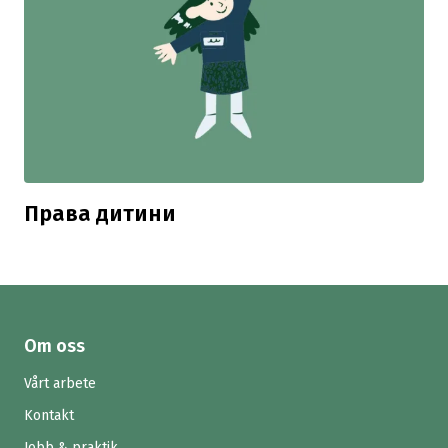
Права дитини
Om oss
Vårt arbete
Kontakt
Jobb & praktik