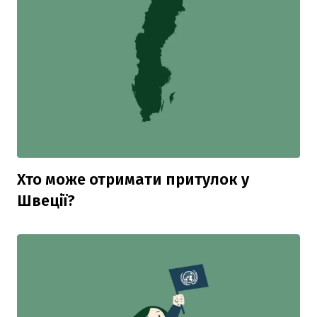
Хто може отримати притулок у
Швеції?