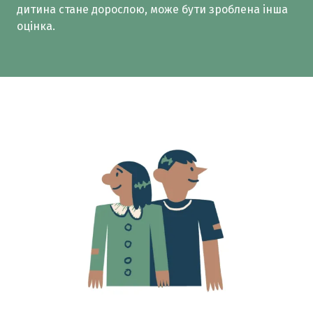
дитина стане дорослою, може бути зроблена інша
оцінка.