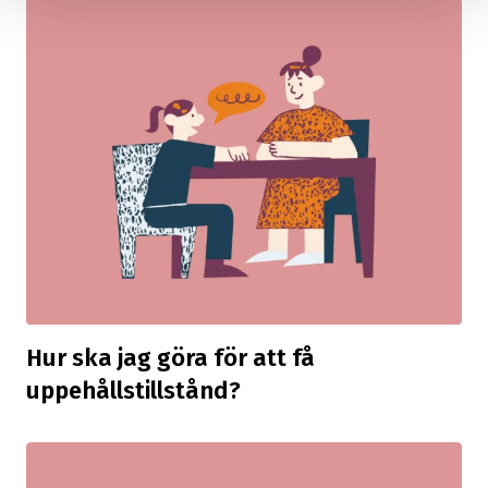
Hur ska jag göra för att få
uppehållstillstånd?