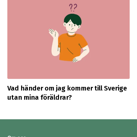
Vad händer om jag kommer till Sverige
utan mina föräldrar?