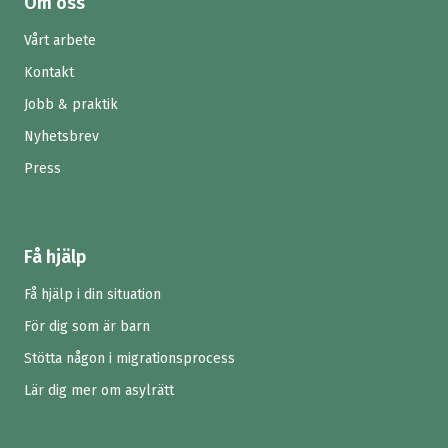
Om oss
Vårt arbete
Kontakt
Jobb & praktik
Nyhetsbrev
Press
Få hjälp
Få hjälp i din situation
För dig som är barn
Stötta någon i migrationsprocess
Lär dig mer om asylrätt