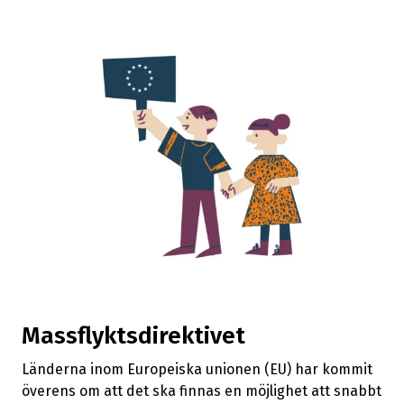
Massflyktsdirektivet
Länderna inom Europeiska unionen (EU) har kommit
överens om att det ska finnas en möjlighet att snabbt