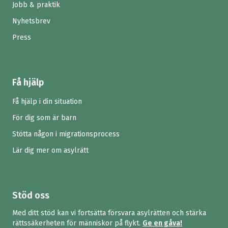
Jobb & praktik
Nyhetsbrev
Press
Få hjälp
Få hjälp i din situation
För dig som är barn
Stötta någon i migrationsprocess
Lär dig mer om asylrätt
Stöd oss
Med ditt stöd kan vi fortsätta försvara asylrätten och stärka
rättssäkerheten för människor på flykt.
Ge en gåva!