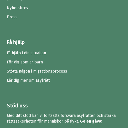
Nyhetsbrev
Press
Få hjälp
Få hjälp i din situation
För dig som är barn
Stötta någon i migrationsprocess
Lär dig mer om asylrätt
Stöd oss
Med ditt stöd kan vi fortsätta försvara asylrätten och stärka
rättssäkerheten för människor på flykt.
Ge en gåva!