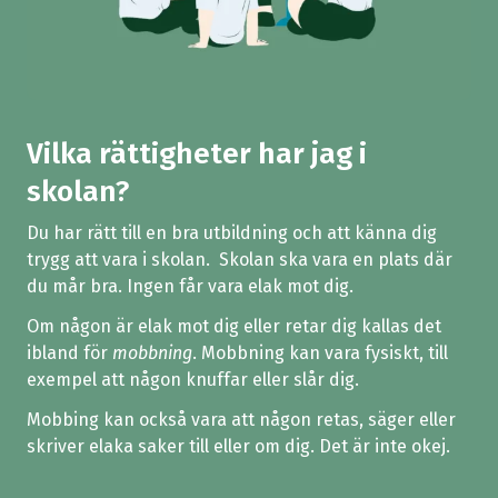
Vilka rättigheter har jag i
skolan?
Du har rätt till en bra utbildning och att känna dig
trygg att vara i skolan. Skolan ska vara en plats där
du mår bra. Ingen får vara elak mot dig.
Om någon är elak mot dig eller retar dig kallas det
ibland för
mobbning
.
Mobbning kan vara fysiskt, till
exempel att någon knuffar eller slår dig.
Mobbing kan också vara att någon retas, säger eller
skriver elaka saker till eller om dig.
Det är inte okej.