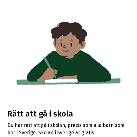
Rätt att gå i skola
Du har rätt att gå i skolan, precis som alla barn som
bor i Sverige. Skolan i Sverige är gratis.