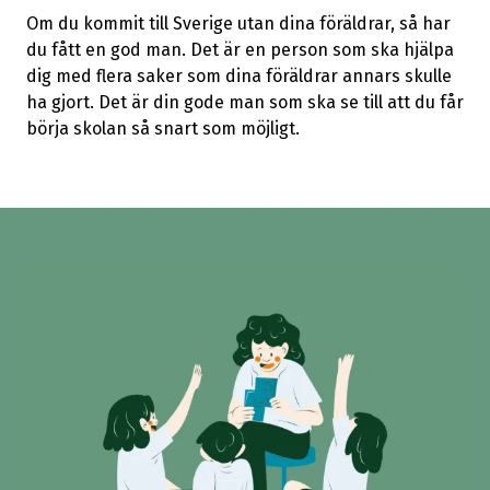
Om du kommit till Sverige utan dina föräldrar, så har
du fått en god man.
Det är en person som ska hjälpa
dig med flera saker som dina föräldrar annars skulle
ha gjort.
Det är din gode man som ska se till att du får
börja skolan så snart som möjligt.