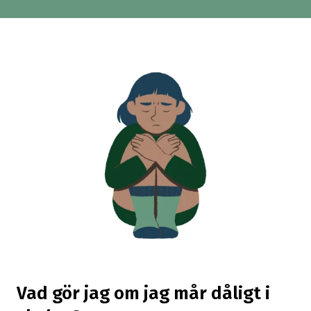
Vad gör jag om jag mår dåligt i