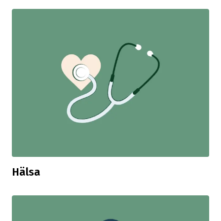
Hälsa