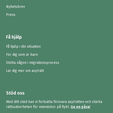
Nyhetsbrev
Press
Få hjälp
Få hjälp i din situation
För dig som är barn
Stötta någon i migrationsprocess
Lär dig mer om asylrätt
Stöd oss
Med ditt stöd kan vi fortsätta försvara asylrätten och stärka
rättssäkerheten för människor på flykt.
Ge en gåva!