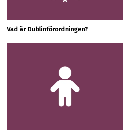
Vad är Dublinförordningen?