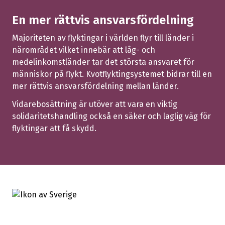
En mer rättvis ansvarsfördelning
Majoriteten av flyktingar i världen flyr till länder i
närområdet vilket innebär att låg- och
medelinkomstländer tar det största ansvaret för
människor på flykt. Kvotflyktingsystemet bidrar till en
mer rättvis ansvarsfördelning mellan länder.
Vidarebosättning är utöver att vara en viktig
solidaritetshandling också en säker och laglig väg för
flyktingar att få skydd.