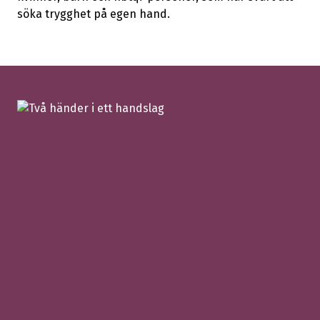
söka trygghet på egen hand.