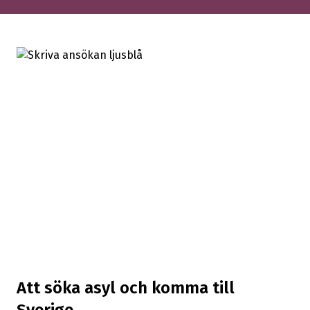
Att söka asyl och komma till