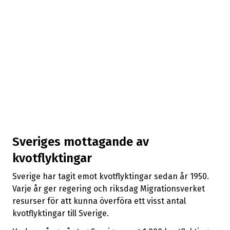
Sveriges mottagande av
kvotflyktingar
Sverige har tagit emot kvotflyktingar sedan år 1950.
Varje år ger regering och riksdag Migrationsverket
resurser för att kunna överföra ett visst antal
kvotflyktingar till Sverige.