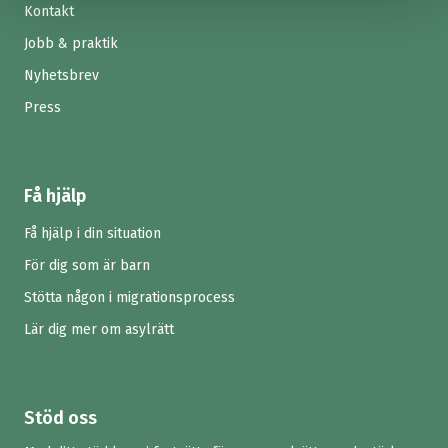
Kontakt
Jobb & praktik
Nyhetsbrev
Press
Få hjälp
Få hjälp i din situation
För dig som är barn
Stötta någon i migrationsprocess
Lär dig mer om asylrätt
Stöd oss